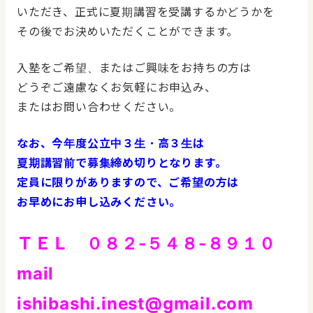
いただき、正式に夏期講習を受講するかどうかを
その後でお決めいただくことができます。
入塾をご希望、またはご興味をお持ちの方は
どうぞご遠慮なくお気軽にお申込み、
またはお問い合わせください。
なお、今年度公立中３生・高３生は
夏期講習前で募集締め切りとなります。
定員に限りがありますので、ご希望の方は
お早めにお申し込みください。
ＴＥＬ ０８２-５４８-８９１０
mail
ishibashi.inest@gmail.com