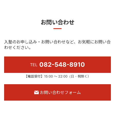
お問い合わせ
入塾のお申し込み・お問い合わせなど、お気軽にお問い合
わせください。
082-548-8910
TEL
【電話受付】15:00 ～ 22:00（日・祝除く）
お問い合わせフォーム