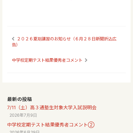
２０２６夏期講習のお知らせ（６月２８日新聞折込広
告）
中学校定期テスト結果優秀者コメント
最新の投稿
7/11（土）高３通塾生対象大学入試説明会
2026年7月9日
中学校定期テスト結果優秀者コメント②
2026年6月29日