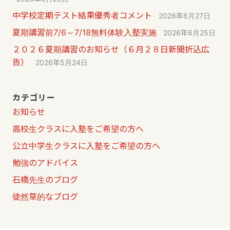
中学校定期テスト結果優秀者コメント
2026年6月27日
夏期講習前7/6～7/18無料体験入塾実施
2026年6月25日
２０２６夏期講習のお知らせ（６月２８日新聞折込広
告）
2026年5月24日
カテゴリー
お知らせ
高校生クラスに入塾をご希望の方へ
公立中学生クラスに入塾をご希望の方へ
勉強のアドバイス
石橋先生のブログ
徒然草的なブログ