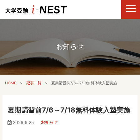
お知らせ
HOME
記事一覧
夏期講習前7/6～7/18無料体験入塾実施
夏期講習前7/6～7/18無料体験入塾実施
2026.6.25
お知らせ