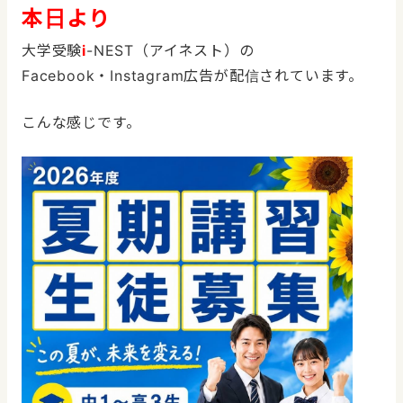
本日より
大学受験
i
-NEST（アイネスト）の
Facebook・Instagram広告が配信されています。
こんな感じです。