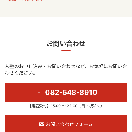
お問い合わせ
入塾のお申し込み・お問い合わせなど、お気軽にお問い合
わせください。
082-548-8910
TEL
【電話受付】15:00 ～ 22:00（日・祝除く）
お問い合わせフォーム