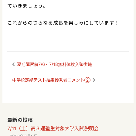
ていきましょう。
これからのさらなる成長を楽しみにしています！
夏期講習前7/6～7/18無料体験入塾実施
中学校定期テスト結果優秀者コメント②
最新の投稿
7/11（土）高３通塾生対象大学入試説明会