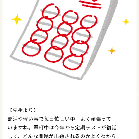
===================================
【先生より】
部活や習い事で毎日忙しい中、よく頑張って
いますね。翠町中は今年から定期テストが復活
して、どんな問題が出題されるのかよくわから