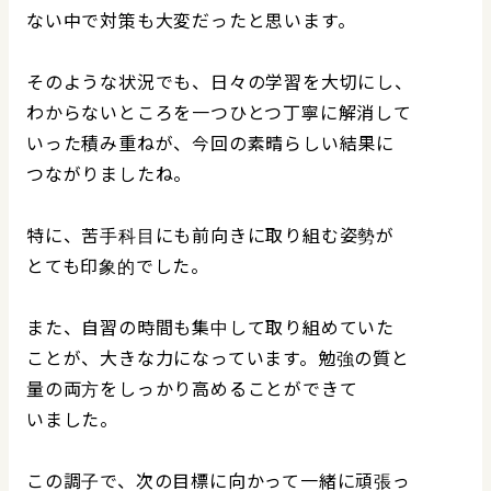
ない中で対策も大変だったと思います。
そのような状況でも、日々の学習を大切にし、
わからないところを一つひとつ丁寧に解消して
いった積み重ねが、今回の素晴らしい結果に
つながりましたね。
特に、苦手科目にも前向きに取り組む姿勢が
とても印象的でした。
また、自習の時間も集中して取り組めていた
ことが、大きな力になっています。勉強の質と
量の両方をしっかり高めることができて
いました。
この調子で、次の目標に向かって一緒に頑張っ