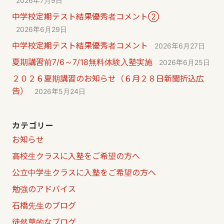
2026年7月9日
中学校定期テスト結果優秀者コメント②
2026年6月29日
中学校定期テスト結果優秀者コメント
2026年6月27日
夏期講習前7/6～7/18無料体験入塾実施
2026年6月25日
２０２６夏期講習のお知らせ（６月２８日新聞折込広
告）
2026年5月24日
カテゴリー
お知らせ
高校生クラスに入塾をご希望の方へ
公立中学生クラスに入塾をご希望の方へ
勉強のアドバイス
石橋先生のブログ
徒然草的なブログ