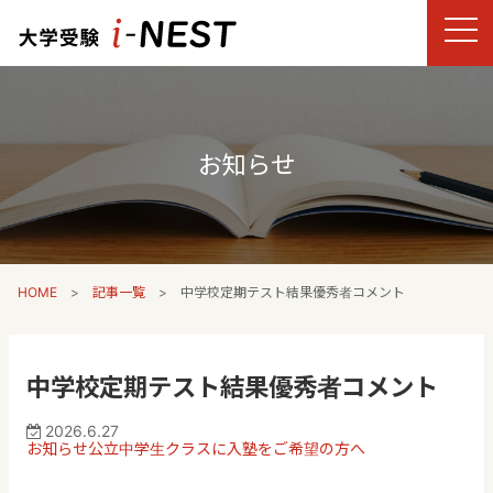
お知らせ
HOME
記事一覧
中学校定期テスト結果優秀者コメント
中学校定期テスト結果優秀者コメント
2026.6.27
お知らせ
公立中学生クラスに入塾をご希望の方へ