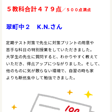
５教科合計４７９点
／５００点満点
翠町中２ K.N.さん
定期テスト対策で先生に対策プリントの用意や
苦手な科目の特別授業をしていただきました。
大学生の先生に質問すると、わかりやすく教えて
いただき、得点アップにつながりました。そして、
他のものに気が散らない環境で、自習の時も家
よりも断然集中して勉強できました。