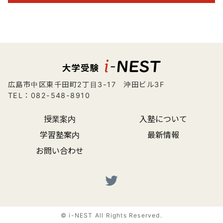
広島市中区東千田町2丁目3-17 沖田ビル3F
TEL：082-548-8910
授業案内
入塾について
学習塾案内
最新情報
お問い合わせ
© i-NEST All Rights Reserved.